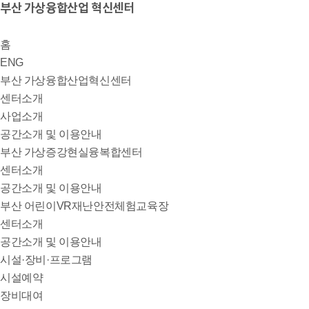
부산 가상융합산업 혁신센터
홈
ENG
부산 가상융합산업혁신센터
센터소개
사업소개
공간소개 및 이용안내
부산 가상증강현실융복합센터
센터소개
공간소개 및 이용안내
부산 어린이VR재난안전체험교육장
센터소개
공간소개 및 이용안내
시설·장비·프로그램
시설예약
장비대여