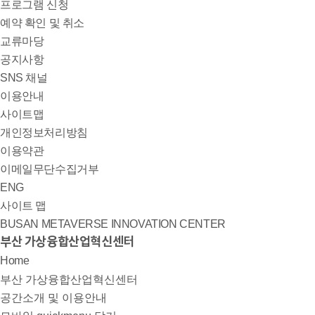
프로그램 신청
예약 확인 및 취소
교류마당
공지사항
SNS 채널
이용안내
사이트맵
개인정보처리방침
이용약관
이메일무단수집거부
ENG
사이트 맵
BUSAN METAVERSE INNOVATION CENTER
부산 가상융합산업혁신센터
Home
부산 가상융합산업혁신센터
공간소개 및 이용안내