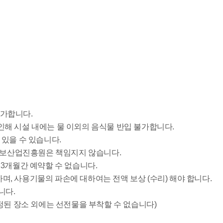
불가합니다.
인해 시설 내에는 물 이외의 음식물 반입 불가합니다.
 있을 수 있습니다.
정보산업진흥원은 책임지지 않습니다.
 3개월간 예약할 수 없습니다.
며, 사용기물의 파손에 대하여는 전액 보상 (수리) 해야 합니다.
니다.
지정된 장소 외에는 선전물을 부착할 수 없습니다)