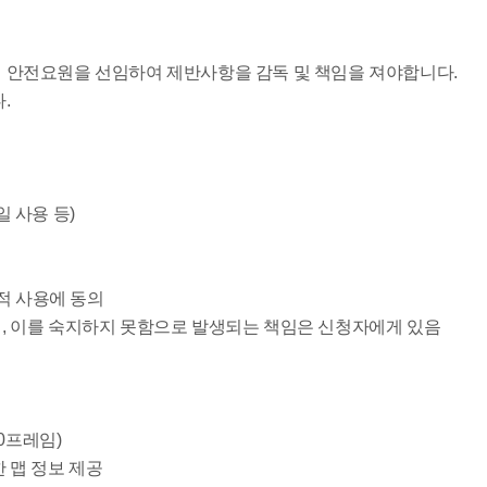
 안전요원을 선임하여 제반사항을 감독 및 책임을 져야합니다.
.
 사용 등)
적 사용에 동의
, 이를 숙지하지 못함으로 발생되는 책임은 신청자에게 있음
0프레임)
한 맵 정보 제공