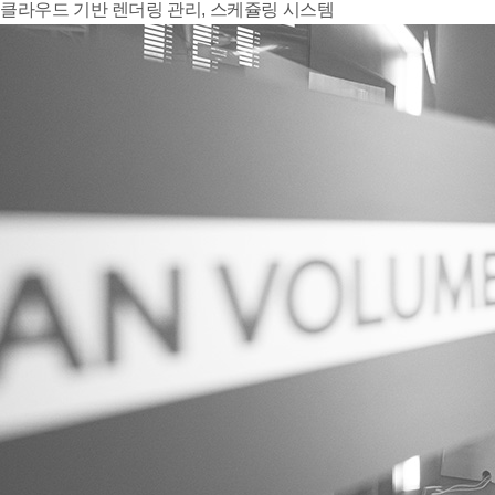
클라우드 기반 렌더링 관리, 스케쥴링 시스템