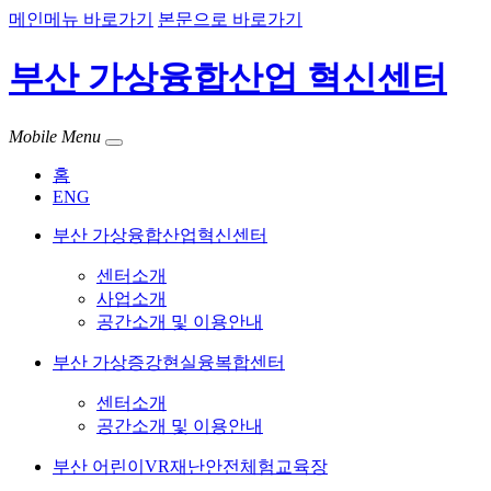
메인메뉴 바로가기
본문으로 바로가기
부산 가상융합산업 혁신센터
Mobile Menu
홈
ENG
부산 가상융합산업혁신센터
센터소개
사업소개
공간소개 및 이용안내
부산 가상증강현실융복합센터
센터소개
공간소개 및 이용안내
부산 어린이VR재난안전체험교육장