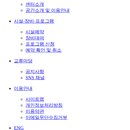
센터소개
공간소개 및 이용안내
시설·장비·프로그램
시설예약
장비대여
프로그램 신청
예약 확인 및 취소
교류마당
공지사항
SNS 채널
이용안내
사이트맵
개인정보처리방침
이용약관
이메일무단수집거부
ENG