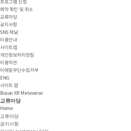
프로그램 신청
예약 확인 및 취소
교류마당
공지사항
SNS 채널
이용안내
사이트맵
개인정보처리방침
이용약관
이메일무단수집거부
ENG
사이트 맵
Busan XR Metaverse
교류마당
Home
교류마당
공지사항