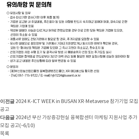
이전글
2024 K-ICT WEEK in BUSAN XR·Metaverse 참가기업 모집
공고
다음글
2024년 부산 가상증강현실 융복합센터 마케팅 지원사업 추가
모집 공고(~6/10)
목록